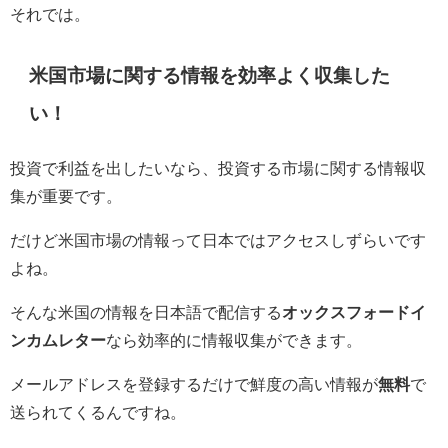
それでは。
米国市場に関する情報を効率よく収集した
い！
投資で利益を出したいなら、投資する市場に関する情報収
集が重要です。
だけど米国市場の情報って日本ではアクセスしずらいです
よね。
そんな米国の情報を日本語で配信する
オックスフォードイ
ンカムレター
なら効率的に情報収集ができます。
メールアドレスを登録するだけで
鮮度の高い情報が
無料
で
送られてくるんですね。