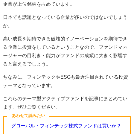
企業が上位銘柄を占めています。
日本でも話題となっている企業が多いのではないでしょう
か。
高い成長を期待できる破壊的イノーベーションを期待でき
る企業に投資をしているということなので、ファンドマネ
ージャーの目利き・能力がファンドの成績に大きく影響す
ると言えるでしょう。
ちなみに、フィンテックやESGも最近注目されている投資
テーマとなっています。
これらのテーマ型アクティブファンドを記事にまとめてい
ます。ぜひご覧ください。
あわせて読みたい
グローバル・フィンテック株式ファンドは買いか？