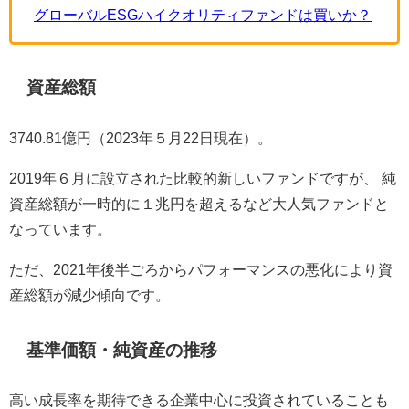
グローバルESGハイクオリティファンドは買いか？
資産総額
3740.81億円（2023年５月22日現在）。
2019年６月に設立された比較的新しいファンドですが、 純
資産総額が一時的に１兆円を超えるなど大人気ファンドと
なっています。
ただ、2021年後半ごろからパフォーマンスの悪化により資
産総額が減少傾向です。
基準価額・純資産の推移
高い成長率を期待できる企業中心に投資されていることも