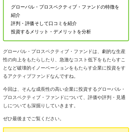
グローバル・プロスペクティブ・ファンドの特徴を
紹介
評判・評価そして口コミを紹介
投資するメリット・デメリットを分析
グローバル・プロスペクティブ・ファンドは、劇的な生産
性の向上をもたらしたり、急激なコスト低下をもたらすこ
となど破壊的イノーベーションをもたらす企業に投資をす
るアクティブファンドなんですね。
今回は、そんな成長性の高い企業に投資するグローバル・
プロスペクティブ・ファンドについて、評価や評判・見通
しについても深掘りしていきます。
ぜひ最後までご覧ください。