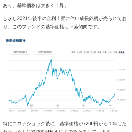
あり、基準価格は大きく上昇。
しかし2021年後半の金利上昇に伴い成長銘柄が売られてお
り、このファンドの基準価格も下落傾向です。
特にコロナショック後に、基準価格が7200円から１年もた
たないうちに30000円超えにまで急上昇しています。