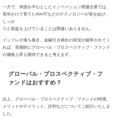
一方で、米国を中心としたイノベーション関連企業では、
長年かけて育てたAIやITなどのテクノロジーが実を結び、
しっか
りと収益を上げていることは間違いありません。
インフレが落ち着き、金融引き締めの状況が緩和されてく
れば、長期的にグローバル・プロスペクティブ・ファンド
の価格上昇も期待できると考えます。
グローバル・プロスペクティブ・フ
ァンドはおすすめ？
以上、グローバル・プロスペクティブ・ファンドの特徴、
メリットやデメリット、評判などについてご紹介いたしま
した。