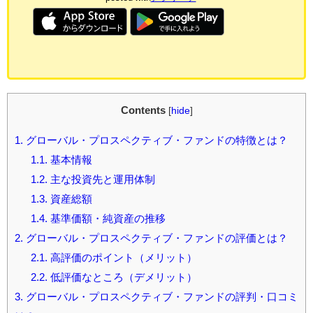
Contents
[
hide
]
1.
グローバル・プロスペクティブ・ファンドの特徴とは？
1.1.
基本情報
1.2.
主な投資先と運用体制
1.3.
資産総額
1.4.
基準価額・純資産の推移
2.
グローバル・プロスペクティブ・ファンドの評価とは？
2.1.
高評価のポイント（メリット）
2.2.
低評価なところ（デメリット）
3.
グローバル・プロスペクティブ・ファンドの評判・口コミ