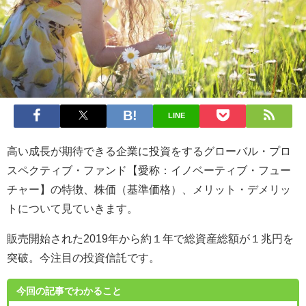
LINE
高い成長が期待できる企業に投資をするグローバル・プロ
スペクティブ・ファンド【愛称：イノベーティブ・フュー
チャー】の特徴、株価（基準価格）、メリット・デメリッ
トについて見ていきます。
販売開始された2019年から約１年で総資産総額が１兆円を
突破。今注目の投資信託です。
今回の記事でわかること