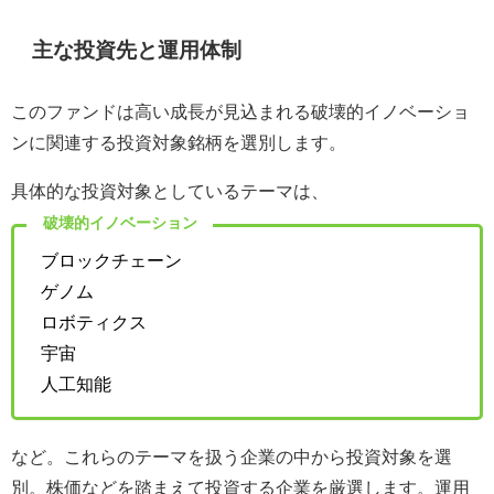
主な投資先と運用体制
このファンドは高い成長が見込まれる破壊的イノベーショ
ンに関連する投資対象銘柄を選別します。
具体的な投資対象としているテーマは、
破壊的イノベーション
ブロックチェーン
ゲノム
ロボティクス
宇宙
人工知能
など。これらのテーマを扱う企業の中から投資対象を選
別。株価などを踏まえて投資する企業を厳選します。運用