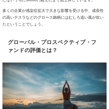
多くの企業が感染症拡大で大きな影響を受ける中、成長性
の高いテスラなどのグロース銘柄にはむしろ追い風が吹い
たということでしょう。
グローバル・プロスペクティブ・フ
ァンドの評価とは？