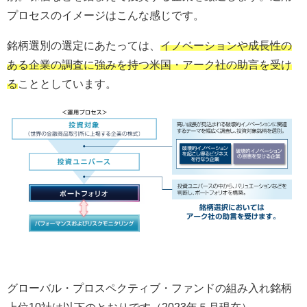
プロセスのイメージはこんな感じです。
銘柄選別の選定にあたっては、
イノベーションや成長性の
ある企業の調査に強みを持つ米国・アーク社の助言を受け
る
こととしています。
グローバル・プロスペクティブ・ファンドの組み入れ銘柄