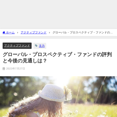
ホーム
アクティブファンド
グローバル・プロスペクティブ・ファンドの評
判と今後の見通しは？
アクティブファンド
主力
グローバル・プロスペクティブ・ファンドの評判
と今後の見通しは？
2023年7月27日