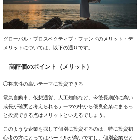
グローバル・プロスペクティブ・ファンドのメリット・デ
メリットについては、以下の通りです。
高評価のポイント（メリット）
◯将来性の高いテーマに投資できる
電気自動車、仮想通貨、人工知能など、今後長期的に高い
成長が確実と考えられるテーマの中から優良企業にまるっ
と投資できる点はメリットといえるでしょう。
このような企業を探して個別に投資するのは、特に投資初
心者の方にとってはハードルが高いですし、個別企業だと