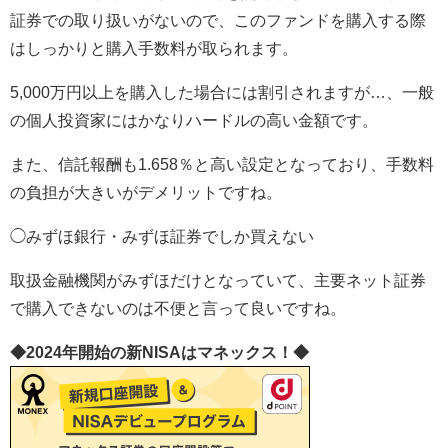
証券での取り扱いがないので、このファンドを購入する際
はしっかりと購入手数料が取られます。
5,000万円以上を購入した場合には割引されますが…、一般
の個人投資家にはかなりハードルの高い金額です。
また、信託報酬も1.658％と高い設定となっており、手数料
の負担が大きいがデメリットですね。
◯みずほ銀行・みずほ証券でしか買えない
取扱金融機関がみずほだけとなっていて、主要ネット証券
で購入できないのは不便と言って良いですね。
◆2024年開始の新NISAはマネックス！◆