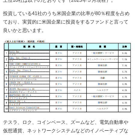
上位10社は以下のとおりです（2023年５月現在）。
投資している41社のうち米国企業の比率が80％程度を占め
ており、実質的に米国企業に投資をするファンドと言って
良いかと思います。
テスラ、ロク、コインベース、ズームなど、電気自動車や
仮想通貨、ネットワークシステムなどのイノベーティブな