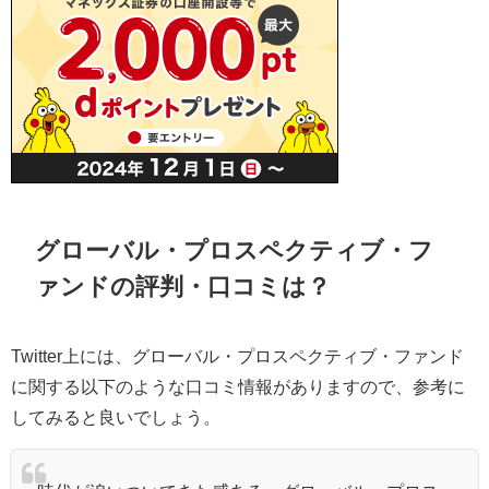
グローバル・プロスペクティブ・フ
ァンドの評判・口コミは？
Twitter上には、グローバル・プロスペクティブ・ファンド
に関する以下のような口コミ情報がありますので、参考に
してみると良いでしょう。