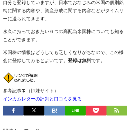
自分も登録していますが、日本でおなじみの米国の個別銘
柄に関する内容や、資産形成に関する内容などがタイムリ
ーに送られてきます。
永久に持っておきたい６つの高配当米国株についても知る
ことができます。
米国株の情報はどうしても乏しくなりがちなので、この機
会に登録してみるとよいです。
登録は無料
です。
参考記事⏬（姉妹サイト）
インカムレターの評判と口コミを見る
LINE