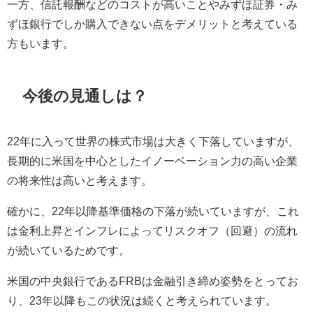
一方、信託報酬などのコストが高いことやみずほ証券・み
ずほ銀行でしか購入できない点をデメリットと考えている
方もいます。
今後の見通しは？
22年に入って世界の株式市場は大きく下落していますが、
長期的に米国を中心としたイノーベーション力の高い企業
の将来性は高いと考えます。
確かに、22年以降基準価格の下落が続いていますが、これ
は金利上昇とインフレによってリスクオフ（回避）の流れ
が続いているためです。
米国の中央銀行であるFRBは金融引き締め姿勢をとってお
り、23年以降もこの状況は続くと考えられています。