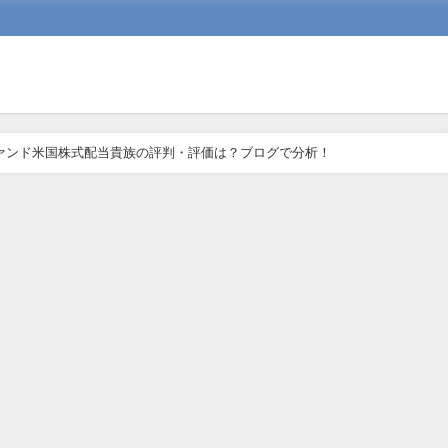
ァンド米国株式配当貴族の評判・評価は？ブログで分析！