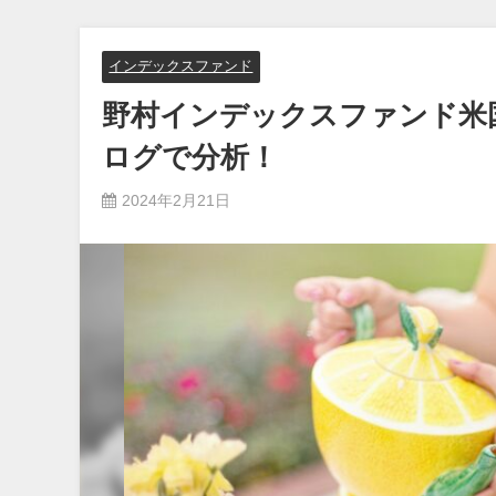
インデックスファンド
野村インデックスファンド米
ログで分析！
2024年2月21日