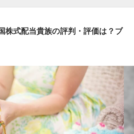
国株式配当貴族の評判・評価は？ブ