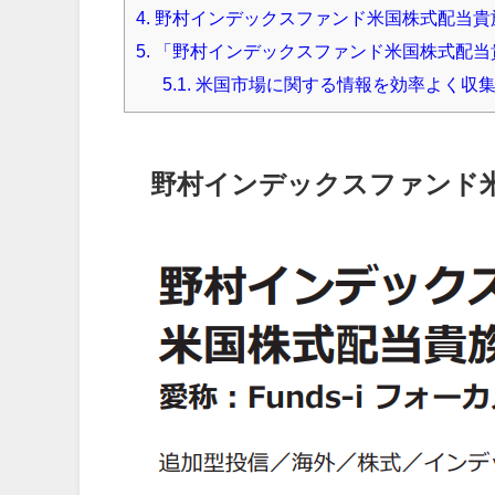
4.
野村インデックスファンド米国株式配当貴
5.
「野村インデックスファンド米国株式配当
5.1.
米国市場に関する情報を効率よく収
野村インデックスファンド