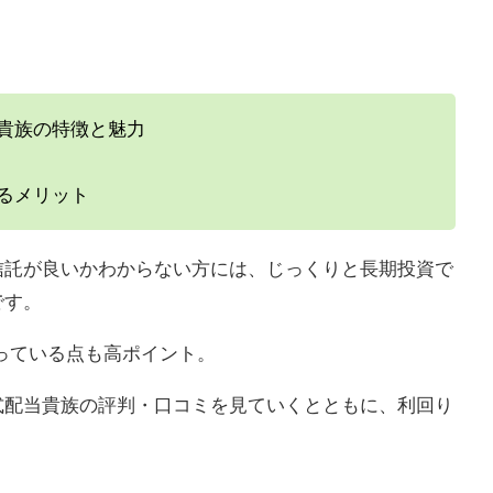
貴族の特徴と魅力
るメリット
信託が良いかわからない方には、じっくりと長期投資で
です。
なっている点も高ポイント。
式配当貴族の評判・口コミを見ていくとともに、利回り
。