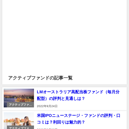
アクティブファンドの記事一覧
LMオーストラリア高配当株ファンド（毎月分
配型）の評判と見通しは？
アクティブファン
2022年9月24日
ド
米国IPOニューステージ・ファンドの評判・口
コミは？利回りは魅力的？
アクティブファン