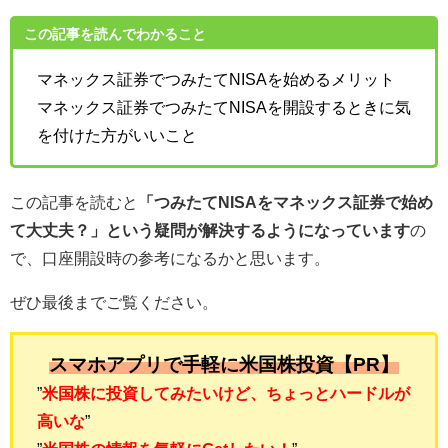
この記事を読んでわかること
マネックス証券でつみたてNISAを始めるメリット
マネックス証券でつみたてNISAを開設するときに気
を付けた方がいいこと
この記事を読むと
「つみたてNISAをマネックス証券で始め
て大丈夫？」という疑問が解決するようになっています
の
で、口座開設時の参考になるかと思います。
ぜひ最後までご覧ください。
スマホアプリで手軽に米国株投資【PR】
”
米国株に投資してみたいけど、ちょっとハードルが
高いな
”