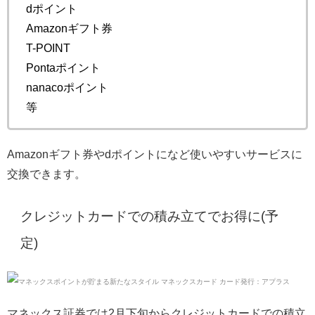
dポイント
Amazonギフト券
T-POINT
Pontaポイント
nanacoポイント
等
Amazonギフト券やdポイントになど使いやすいサービスに
交換できます。
クレジットカードでの積み立てでお得に(予
定)
マネックス証券では2月下旬からクレジットカードでの積立