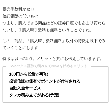
販売手数料がゼロ
信託報酬の低いもの
つまり、購入できる商品はどの証券口座でもあまリ変わら
ないし、手購入時手数料も無料ということですね。
この「商品」「購入時手数料無料」以外の特徴を以下でみ
ていくことにします。
特徴は以下の5点。メリットと共にお伝えしていきます。
マネックス証券で積み立てNISAを始めるメリット
100円から投資が可能
投資信託の保有でポイントが付与される
自動入金サービス
クレカ積み立てがある(予定)