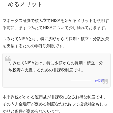
めるメリット
マネックス証券で積み立てNISAを始めるメリットを説明す
る前に、まずつみたてNISAについて少し触れておきます。
つみたてNISAとは、特に少額からの長期・積立・分散投資
を支援するための非課税制度です。
つみたてNISAとは、特に少額からの長期・積立・分
散投資を支援するための非課税制度です。
金融庁
本来課税がかかる運用益が非課税になるお得な制度です。
そのうえ金融庁が定める制度なだけあって投資対象もしっ
かりと条件が定められています。