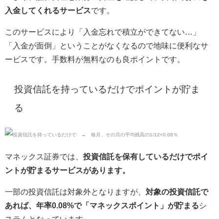
入金してくれるサービス
です。
このサービスにより「入金忘れで積立ができてない…」
「入金が面倒」ということがなくなるので地味に便利なサ
ービスです。手数料が無料なのも良ポイントです。
投資信託を持っているだけでポイントが貯ま
る
マネックス証券では、
投資信託を保有しているだけでポイ
ントが貯まるサービスがあります。
一部の投資信託は対象外となりますが、
対象の投資信託で
あれば、年率0.08
%で「マネックスポイント」が貯まる
シ