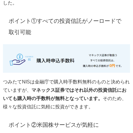
した。
ポイント①すべての投資信託がノーロードで
取引可能
つみたてNISは金融庁で購入時手数料無料のものと決められ
ていますが、
マネックス証券ではそれ以外の投資信託にお
いても購入時の手数料が無料となっています。
そのため、
様々な投資信託に気軽に投資ができます。
ポイント②米国株サービスが気軽に