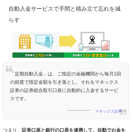
自動入金サービスで手間と積み立て忘れを減
らす
「定期自動入金」は、ご指定の金融機関から毎月1回
の頻度で指定金額を引き落とし、それをマネックス
証券の証券総合取引口座に自動的に入金するサービ
スです。
マネックス証券
つまり、
証券口座と銀行の口座を連携して、自動でお金を