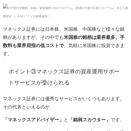
マネックス証券には日本株、米国株、中国株など様々な銘
柄がありますが、その中でも
米国株の銘柄は業界最多。手
数料も業界屈指の低コストで
、気軽に米国株に投資できま
す。
ポイント③マネックス証券の資産運用サポー
トサービスが受けられる
マネックス証券には優秀なサービスがいくつもあります。
その代表といえるのが
「マネックスアドバイザー」
と
「銘柄スカウター」
です。