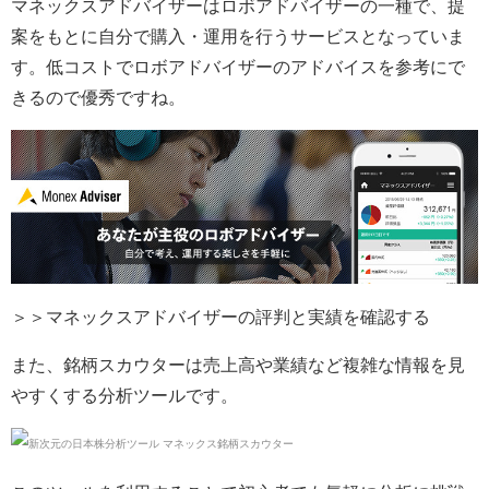
マネックスアドバイザーはロボアドバイザーの一種で、提
案をもとに自分で購入・運用を行うサービスとなっていま
す。低コストでロボアドバイザーのアドバイスを参考にで
きるので優秀ですね。
＞＞マネックスアドバイザーの評判と実績を確認する
また、銘柄スカウターは売上高や業績など複雑な情報を見
やすくする分析ツールです。