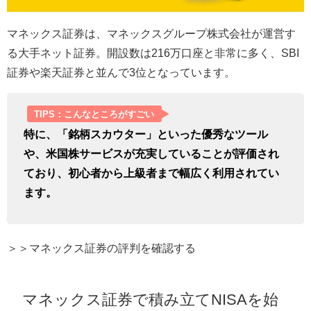
マネックス証券は、マネックスグループ株式会社が運営す
る大手ネット証券。開設数は216万口座と非常に多く、SBI
証券や楽天証券と並んで3位となっています。
TIPS：こんなところがすごい
特に、「銘柄スカウター」といった優秀なツール
や、米国株サービスが充実していることが評価され
ており、初心者から上級者まで幅広く利用されてい
ます。
＞＞マネックス証券の評判を確認する
マネックス証券で積み立てNISAを始