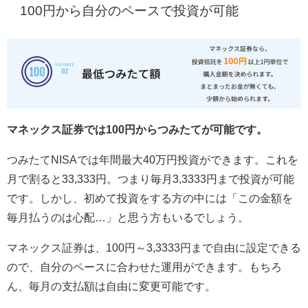
100円から自分のペースで投資が可能
マネックス証券では100円からつみたてが可能です。
つみたてNISAでは年間最大40万円投資ができます。これを
月で割ると33,333円。つまり毎月3,3333円まで投資が可能
です。しかし、初めて投資をする方の中には「この金額を
毎月払うのは心配…」と思う方もいるでしょう。
マネックス証券は、100円～3,3333円まで自由に設定できる
ので、自分のペースに合わせた運用ができます。もちろ
ん、毎月の支払額は自由に変更可能です。