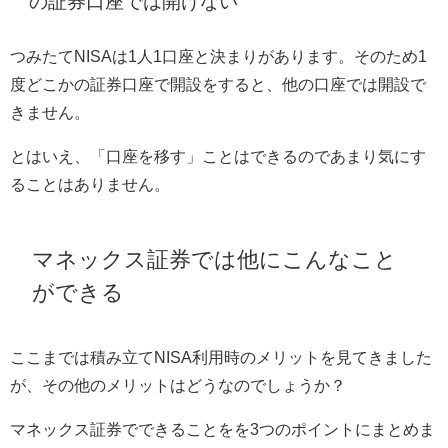
の証券口座では開けない
つみたてNISAは1人1口座と決まりがあります。そのため1
度どこかの証券口座で開設をすると、他の口座では開設で
きません。
とはいえ、「口座を移す」ことはできるのであまり気にす
ることはありません。
マネックス証券では他にこんなこと
ができる
ここまでは積み立てNISA利用時のメリットを見てきました
が、その他のメリットはどうなのでしょうか？
マネックス証券でできることをを3つのポイントにまとめま