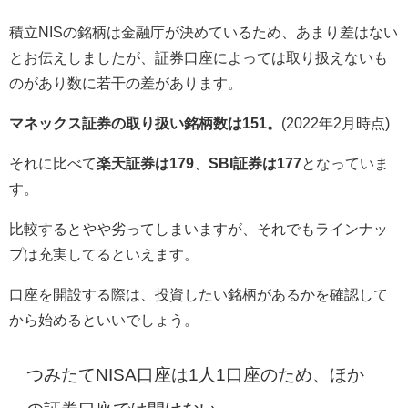
積立NISの銘柄は金融庁が決めているため、あまり差はない
とお伝えしましたが、証券口座によっては取り扱えないも
のがあり数に若干の差があります。
マネックス証券の取り扱い銘柄数は151。
(2022年2月時点)
それに比べて
楽天証券は179
、
SBI証券は177
となっていま
す。
比較するとやや劣ってしまいますが、それでもラインナッ
プは充実してるといえます。
口座を開設する際は、投資したい銘柄があるかを確認して
から始めるといいでしょう。
つみたてNISA口座は1人1口座のため、ほか