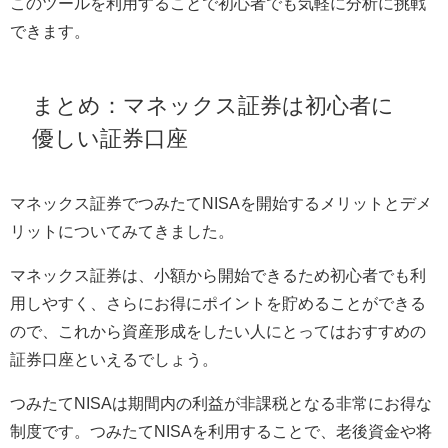
このツールを利用することで初心者でも気軽に分析に挑戦
できます。
まとめ：マネックス証券は初心者に
優しい証券口座
マネックス証券でつみたてNISAを開始するメリットとデメ
リットについてみてきました。
マネックス証券は、小額から開始できるため初心者でも利
用しやすく、さらにお得にポイントを貯めることができる
ので、これから資産形成をしたい人にとってはおすすめの
証券口座といえるでしょう。
つみたてNISAは期間内の利益が非課税となる非常にお得な
制度です。つみたてNISAを利用することで、老後資金や将