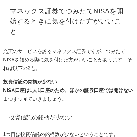
マネックス証券でつみたてNISAを開
始するときに気を付けた方がいいこ
と
充実のサービスを誇るマネックス証券ですが、つみたて
NISAを始める際に気を付けた方がいいことがあります。そ
れは以下の2点。
投資信託の銘柄が少ない
NISA口座は1人1口座のため、ほかの証券口座では開けない
１つずつ見ていきましょう。
投資信託の銘柄が少ない
1つ目は投資信託の銘柄数が少ないということです。