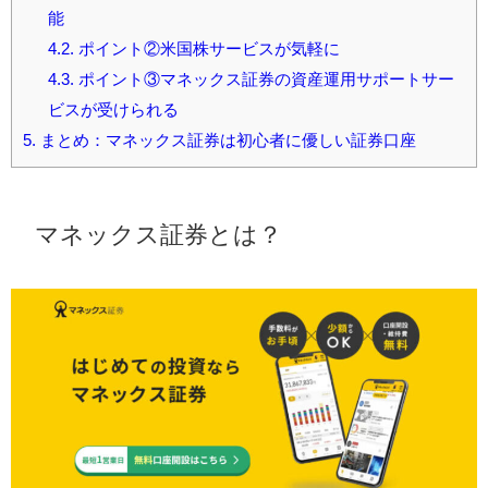
能
4.2.
ポイント②米国株サービスが気軽に
4.3.
ポイント③マネックス証券の資産運用サポートサー
ビスが受けられる
5.
まとめ：マネックス証券は初心者に優しい証券口座
マネックス証券とは？