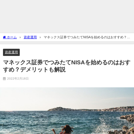
ホーム
資産運用
マネックス証券でつみたてNISAを始めるのはおすすめ？デ
メリットも解説
資産運用
マネックス証券でつみたてNISAを始めるのはおす
すめ？デメリットも解説
2022年2月18日