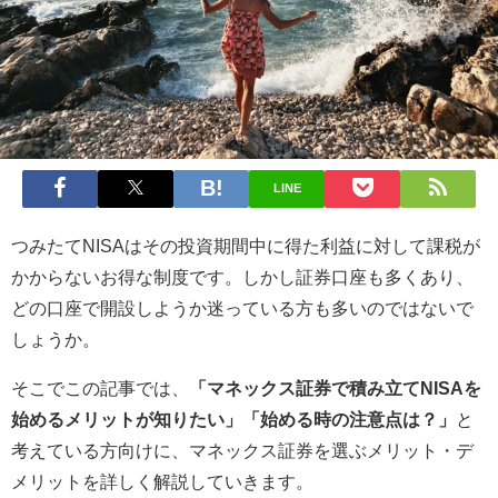
LINE
つみたてNISAはその投資期間中に得た利益に対して課税が
かからないお得な制度です。しかし証券口座も多くあり、
どの口座で開設しようか迷っている方も多いのではないで
しょうか。
そこでこの記事では、
「マネックス証券で積み立てNISAを
始めるメリットが知りたい」「始める時の注意点は？」
と
考えている方向けに、マネックス証券を選ぶメリット・デ
メリットを詳しく解説していきます。