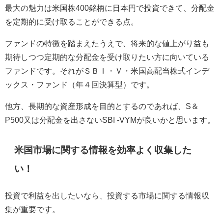
最大の魅力は米国株400銘柄に日本円で投資できて、分配金
を定期的に受け取ることができる点。
ファンドの特徴を踏まえたうえで、将来的な値上がり益も
期待しつつ定期的な分配金を受け取りたい方に向いている
ファンドです。それがＳＢＩ・Ｖ・米国高配当株式インデ
ックス・ファンド（年４回決算型）です。
他方、長期的な資産形成を目的とするのであれば、S＆
P500又は分配金を出さないSBI -VYMが良いかと思います。
米国市場に関する情報を効率よく収集した
い！
投資で利益を出したいなら、投資する市場に関する情報収
集が重要です。