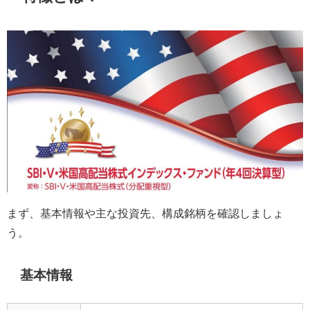
まず、基本情報や主な投資先、構成銘柄を確認しましょ
う。
基本情報