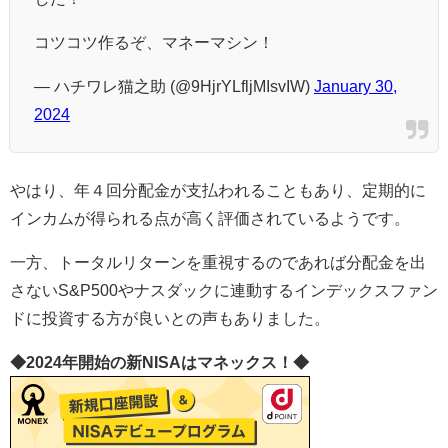
コツコツ作るぞ、マネーマシン！
— ハチワレ猫之助 (@9HjrYLfljMIsvIW)
January 30,
2024
やはり、年４回分配金が支払われることもあり、定期的に
インカムが得られる点が高く評価されているようです。
一方、トータルリターンを重視するのであれば分配金を出
さないS&P500やナスダックに連動するインデックスファン
ドに投資する方が良いとの声もありました。
◆2024年開始の新NISAはマネックス！◆