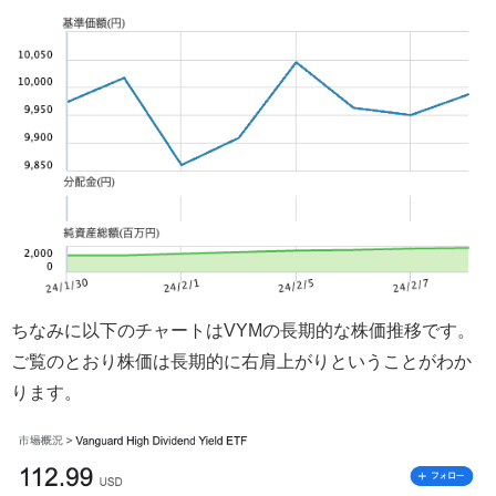
ちなみに以下のチャートはVYMの長期的な株価推移です。
ご覧のとおり株価は長期的に右肩上がりということがわか
ります。