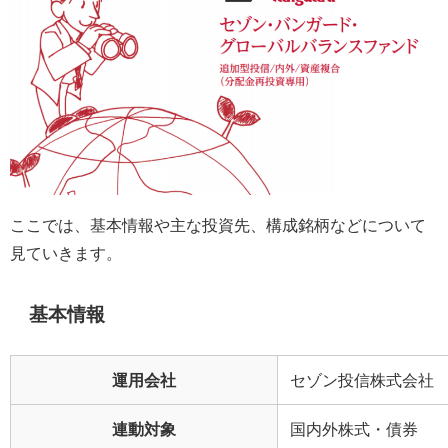
ここでは、基本情報や主な投資先、構成銘柄などについて
見ていきます。
基本情報
運用会社
セゾン投信株式会社
連動対象
国内外株式・債券