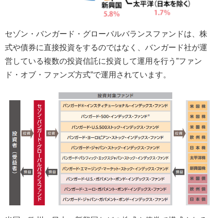
セゾン・バンガード・グローバルバランスファンドは、株
式や債券に直接投資をするのではなく、バンガード社が運
営している複数の投資信託に投資して運用を行う”ファン
ド・オブ・ファンズ方式”で運用されています。