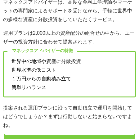
マネックスアドバイザーは、高度な金融工学理論やマーケ
ットの専門家によるサポートを受けながら、手軽に世界中
の多様な資産に分散投資をしていただくサービス。
運用プランは2,000以上の資産配分の組合せの中から、ユー
ザーの投資方針に合わせて提案されます。
マネックスアドバイザーの特徴
世界中の地域や資産に分散投資
世界水準の低コスト
１万円からの自動積み立て
簡単リバランス
提案される運用プランに沿って自動積立で運用を開始して
はどうでしょうか？まずは行動しないと始まらないですよ
ね。