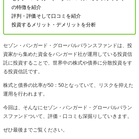
の特徴を紹介
評判・評価そして口コミを紹介
投資するメリット・デメリットを分析
セゾン・バンガード・グローバルバランスファンドは、投
資家から集めた資金をバンガード社が運用している投資信
託に投資することで、世界中の株式や債券に分散投資をす
る投資信託です。
株式と債券の比率が50：50となっていて、リスクを抑えた
運用を行われます。
今回は、そんなにセゾン・バンガード・グローバルバラン
スファンドついて、評価・口コミも深掘りしていきます。
ぜひ最後までご覧ください。