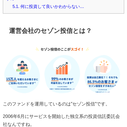
5.1.
何に投資して良いかわからない…
運営会社のセゾン投信とは？
このファンドを運用しているのは”セゾン投信”です。
2006年6月にサービスを開始した独立系の投資信託委託会
社なんですね。