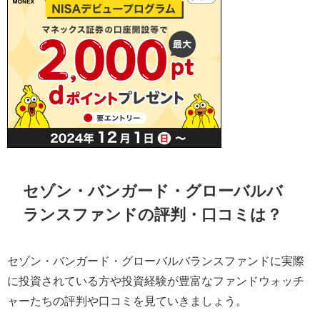
セゾン・バンガード・グローバルバ
ランスファンドの評判・口コミは？
セゾン・バンガード・グローバルバランスファンドに実際
に投資されている方や投資経験が豊富なファンドウォッチ
ャーたちの評判や口コミを見ていきましょう。