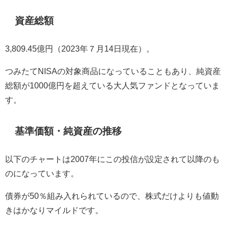
資産総額
3,809.45億円（2023年７月14日現在）。
つみたてNISAの対象商品になっていることもあり、純資産
総額が1000億円を超えている大人気ファンドとなっていま
す。
基準価額・純資産の推移
以下のチャートは2007年にこの投信が設定されて以降のも
のになっています。
債券が50％組み入れられているので、株式だけよりも値動
きはかなりマイルドです。