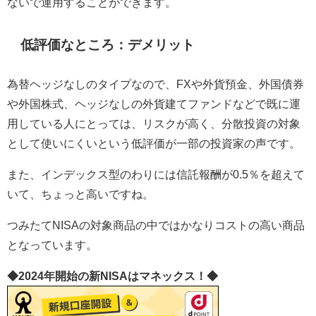
ないで運用することができます。
低評価なところ：デメリット
為替ヘッジなしのタイプなので、FXや外貨預金、外国債券
や外国株式、ヘッジなしの外貨建てファンドなどで既に運
用している人にとっては、リスクが高く、分散投資の対象
として使いにくいという低評価が一部の投資家の声です。
また、インデックス型のわりには信託報酬が0.5％を超えて
いて、ちょっと高いですね。
つみたてNISAの対象商品の中ではかなりコストの高い商品
となっています。
◆2024年開始の新NISAはマネックス！◆