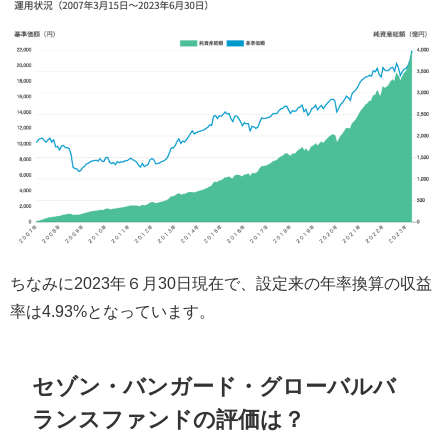
ちなみに2023年６月30日現在で、設定来の年率換算の収益
率は4.93%となっています。
セゾン・バンガード・グローバルバ
ランスファンドの評価は？