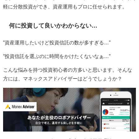
軽に分散投資ができ、資産運用もプロに任せられます。
何に投資して良いかわからない…
”資産運用したいけど投資信託の数が多すぎる…”
”投資信託を選ぶのに時間をかけたくないなぁ…”
こんな悩みを持つ投資初心者の方多いと思います。そんな
方には、マネックスアドバイザーはどうでしょうか？