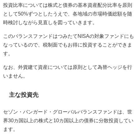
投資比率については株式と債券の基本資産配分比率を原則
として50%ずつとしたうえで、各地域の市場時価総額を随
時検討しながら見直しを図っていきます。
このバランスファンドはつみたてNISAの対象ファンドにも
なっているので、税制面でもお得に投資することができま
す。
なお、外貨建て資産については原則として為替ヘッジを行
いません。
主な投資先
セゾン・バンガード・グローバルバランスファンドは、世
界30カ国以上の株式と10カ国以上の債券に分散投資してい
ます。