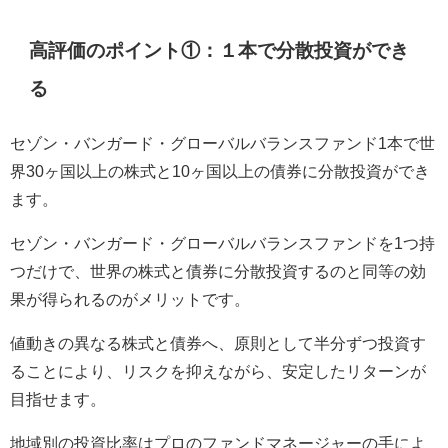
高評価のポイント①：１本で分散投資ができ
る
セゾン・バンガード・グローバルバランスファンド1本で世
界30ヶ国以上の株式と10ヶ国以上の債券に分散投資ができ
ます。
セゾン・バンガード・グローバルバランスファンドを1つ持
つだけで、世界の株式と債券に分散投資するのと同等の効
果が得られるのがメリットです。
値動きの異なる株式と債券へ、原則として半分ずつ投資す
ることにより、リスクを抑えながら、安定したリターンが
目指せます。
地域別の投資比率はプロのファンドマネージャーの手によ