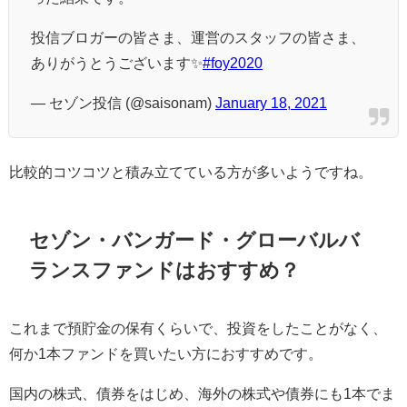
投信ブロガーの皆さま、運営のスタッフの皆さま、
ありがうとうございます✨
#foy2020
— セゾン投信 (@saisonam)
January 18, 2021
比較的コツコツと積み立てている方が多いようですね。
セゾン・バンガード・グローバルバ
ランスファンドはおすすめ？
これまで預貯金の保有くらいで、投資をしたことがなく、
何か1本ファンドを買いたい方におすすめです。
国内の株式、債券をはじめ、海外の株式や債券にも1本でま