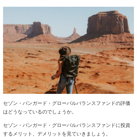
セゾン・バンガード・グローバルバランスファンドの評価
はどうなっているのでしょうか。
セゾン・バンガード・グローバルバランスファンドに投資
するメリット、デメリットを見ていきましょう。