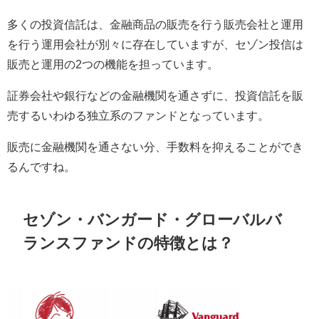
多くの投資信託は、金融商品の販売を行う販売会社と運用
を行う運用会社が別々に存在していますが、セゾン投信は
販売と運用の2つの機能を担っています。
証券会社や銀行などの金融機関を通さずに、投資信託を販
売するいわゆる独立系のファンドとなっています。
販売に金融機関を通さない分、手数料を抑えることができ
るんですね。
セゾン・バンガード・グローバルバ
ランスファンドの特徴とは？