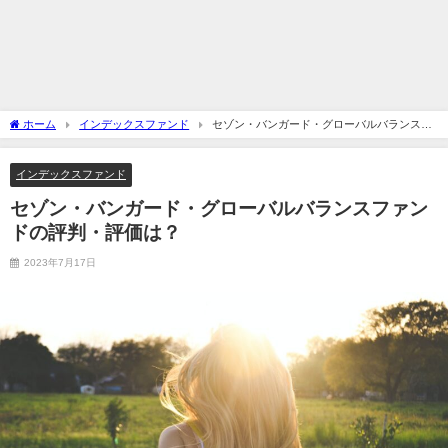
ホーム
インデックスファンド
セゾン・バンガード・グローバルバランスフ
ァンドの評判・評価は？
インデックスファンド
セゾン・バンガード・グローバルバランスファン
ドの評判・評価は？
2023年7月17日