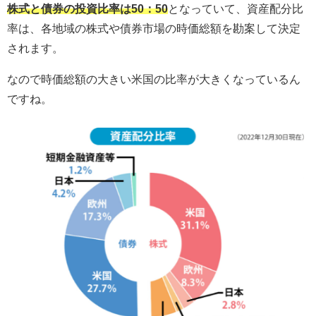
株式と債券の投資比率は50：50
となっていて、資産配分比
率は、各地域の株式や債券市場の時価総額を勘案して決定
されます。
なので時価総額の大きい米国の比率が大きくなっているん
ですね。