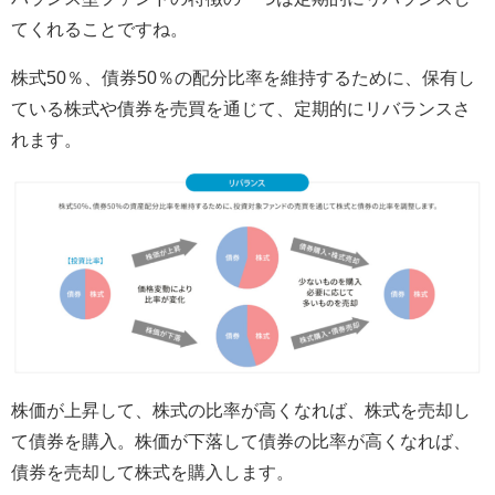
てくれることですね。
株式50％、債券50％の配分比率を維持するために、保有し
ている株式や債券を売買を通じて、定期的にリバランスさ
れます。
株価が上昇して、株式の比率が高くなれば、株式を売却し
て債券を購入。株価が下落して債券の比率が高くなれば、
債券を売却して株式を購入します。